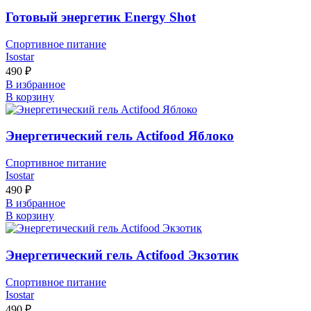
Готовый энергетик Energy Shot
Спортивное питание
Isostar
490
₽
В избранное
В корзину
Энергетический гель Actifood Яблоко
Спортивное питание
Isostar
490
₽
В избранное
В корзину
Энергетический гель Actifood Экзотик
Спортивное питание
Isostar
490
₽