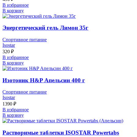
В избранное
В корзину
Энергетический гель Лимон 35г
Спортивное питание
Isostar
320
₽
В избранное
В корзину
Изотоник H&P Апельсин 400 г
Спортивное питание
Isostar
1390
₽
В избранное
В корзину
Растворимые таблетки ISOSTAR Powertabs