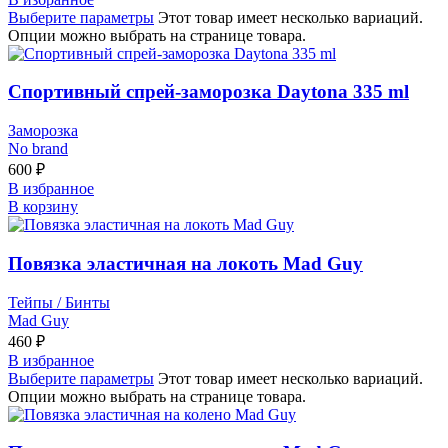
Выберите параметры
Этот товар имеет несколько вариаций.
Опции можно выбрать на странице товара.
Спортивный спрей-заморозка Daytona 335 ml
Заморозка
No brand
600
₽
В избранное
В корзину
Повязка эластичная на локоть Mad Guy
Тейпы / Бинты
Mad Guy
460
₽
В избранное
Выберите параметры
Этот товар имеет несколько вариаций.
Опции можно выбрать на странице товара.