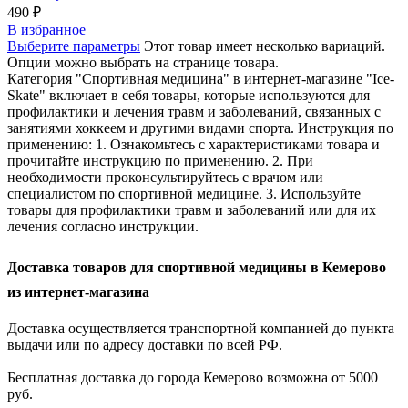
490
₽
В избранное
Выберите параметры
Этот товар имеет несколько вариаций.
Опции можно выбрать на странице товара.
Категория "Спортивная медицина" в интернет-магазине "Ice-
Skate" включает в себя товары, которые используются для
профилактики и лечения травм и заболеваний, связанных с
занятиями хоккеем и другими видами спорта. Инструкция по
применению: 1. Ознакомьтесь с характеристиками товара и
прочитайте инструкцию по применению. 2. При
необходимости проконсультируйтесь с врачом или
специалистом по спортивной медицине. 3. Используйте
товары для профилактики травм и заболеваний или для их
лечения согласно инструкции.
Доставка товаров для спортивной медицины в Кемерово
из интернет-магазина
Доставка осуществляется транспортной компанией до пункта
выдачи или по адресу доставки по всей РФ.
Бесплатная доставка до города Кемерово возможна от 5000
руб.