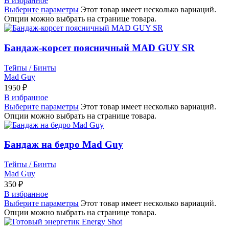
В избранное
Выберите параметры
Этот товар имеет несколько вариаций.
Опции можно выбрать на странице товара.
Бандаж-корсет поясничный MAD GUY SR
Тейпы / Бинты
Mad Guy
1950
₽
В избранное
Выберите параметры
Этот товар имеет несколько вариаций.
Опции можно выбрать на странице товара.
Бандаж на бедро Mad Guy
Тейпы / Бинты
Mad Guy
350
₽
В избранное
Выберите параметры
Этот товар имеет несколько вариаций.
Опции можно выбрать на странице товара.