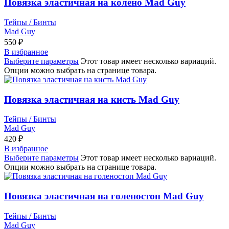
Повязка эластичная на колено Mad Guy
Тейпы / Бинты
Mad Guy
550
₽
В избранное
Выберите параметры
Этот товар имеет несколько вариаций.
Опции можно выбрать на странице товара.
Повязка эластичная на кисть Mad Guy
Тейпы / Бинты
Mad Guy
420
₽
В избранное
Выберите параметры
Этот товар имеет несколько вариаций.
Опции можно выбрать на странице товара.
Повязка эластичная на голеностоп Mad Guy
Тейпы / Бинты
Mad Guy