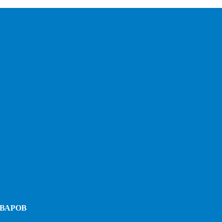
ВАРОВ