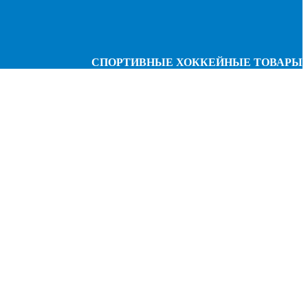
СПОРТИВНЫЕ ХОККЕЙНЫЕ ТОВАРЫ