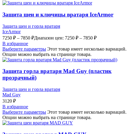
Защита шеи и ключицы вратаря IceArmor
Защита шеи и горла вратаря
IceArmor
7250
₽
–
7850
₽
Диапазон цен: 7250 ₽ – 7850 ₽
В избранное
Выберите параметры
Этот товар имеет несколько вариаций.
Опции можно выбрать на странице товара.
Защита горла вратаря Mad Guy (пластик
прозрачный)
Защита шеи и горла вратаря
Mad Guy
3120
₽
В избранное
Выберите параметры
Этот товар имеет несколько вариаций.
Опции можно выбрать на странице товара.