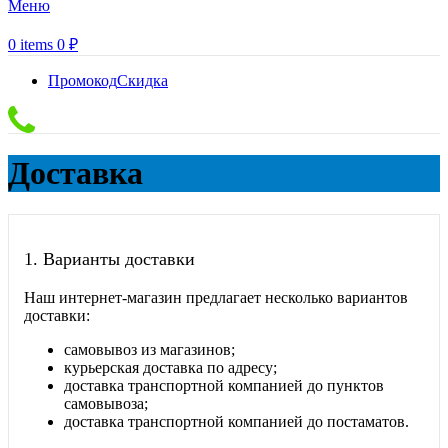
Меню
0
items
0
₽
Промокод
Скидка
Доставка
1.
Варианты доставки
Наш интернет-магазин предлагает несколько вариантов
доставки:
самовывоз из магазинов;
курьерская доставка по адресу;
доставка транспортной компанией до пунктов
самовывоза;
доставка транспортной компанией до постаматов.