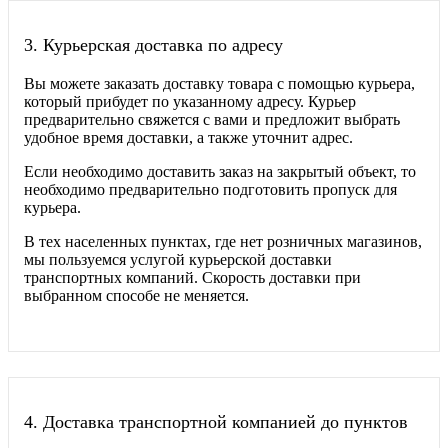
3.
Курьерская доставка по адресу
Вы можете заказать доставку товара с помощью курьера,
который прибудет по указанному адресу. Курьер
предварительно свяжется с вами и предложит выбрать
удобное время доставки, а также уточнит адрес.
Если необходимо доставить заказ на закрытый объект, то
необходимо предварительно подготовить пропуск для
курьера.
В тех населенных пунктах, где нет розничных магазинов,
мы пользуемся услугой курьерской доставки
транспортных компаний. Скорость доставки при
выбранном способе не меняется.
4.
Доставка транспортной компанией до пунктов