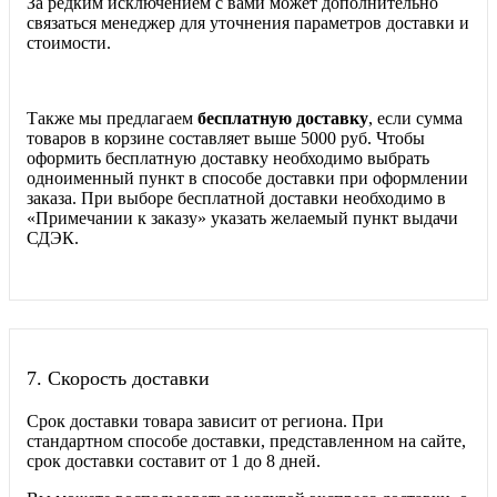
За редким исключением с вами может дополнительно
связаться менеджер для уточнения параметров доставки и
стоимости.
Также мы предлагаем
бесплатную доставку
, если сумма
товаров в корзине составляет выше 5000 руб. Чтобы
оформить бесплатную доставку необходимо выбрать
одноименный пункт в способе доставки при оформлении
заказа. При выборе бесплатной доставки необходимо в
«Примечании к заказу» указать желаемый пункт выдачи
СДЭК.
7.
Скорость доставки
Срок доставки товара зависит от региона. При
стандартном способе доставки, представленном на сайте,
срок доставки составит от 1 до 8 дней.