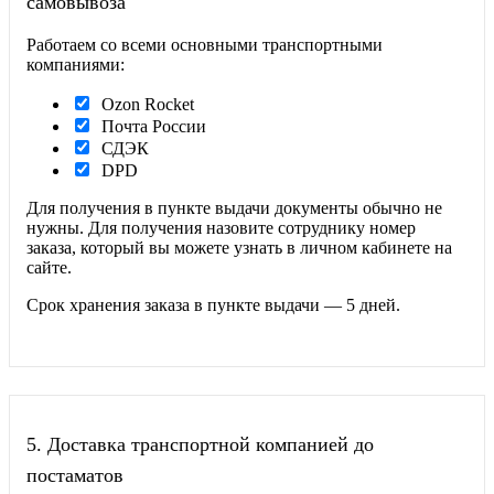
самовывоза
Работаем со всеми основными транспортными
компаниями:
Ozon Rocket
Почта России
СДЭК
DPD
Для получения в пункте выдачи документы обычно не
нужны. Для получения назовите сотруднику номер
заказа, который вы можете узнать в личном кабинете на
сайте.
Срок хранения заказа в пункте выдачи — 5 дней.
5.
Доставка транспортной компанией до
постаматов