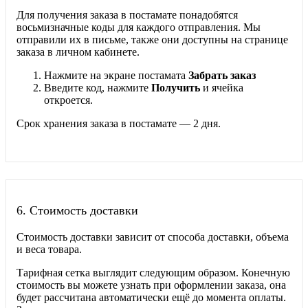
Для получения заказа в постамате понадобятся
восьмизначные коды для каждого отправления. Мы
отправили их в письме, также они доступны на странице
заказа в личном кабинете.
Нажмите на экране постамата
Забрать заказ
Введите код, нажмите
Получить
и ячейка
откроется.
Срок хранения заказа в постамате — 2 дня.
6.
Стоимость доставки
Стоимость доставки зависит от способа доставки, объема
и веса товара.
Тарифная сетка выглядит следующим образом. Конечную
стоимость вы можете узнать при оформлении заказа, она
будет рассчитана автоматически ещё до момента оплаты.