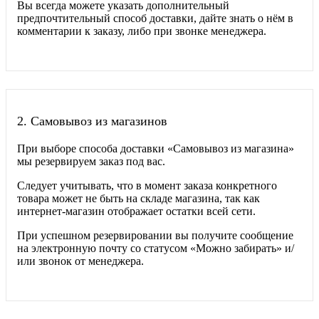
Вы всегда можете указать дополнительный
предпочтительный способ доставки, дайте знать о нём в
комментарии к заказу, либо при звонке менеджера.
2.
Самовывоз из магазинов
При выборе способа доставки «Самовывоз из магазина»
мы резервируем заказ под вас.
Следует учитывать, что в момент заказа конкретного
товара может не быть на складе магазина, так как
интернет-магазин отображает остатки всей сети.
При успешном резервировании вы получите сообщение
на электронную почту со статусом «Можно забирать» и/
или звонок от менеджера.