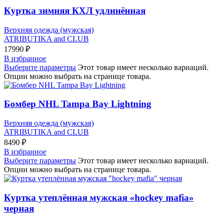
Куртка зимняя КХЛ удлинённая
Верхняя одежда (мужская)
ATRIBUTIKA and CLUB
17990
₽
В избранное
Выберите параметры
Этот товар имеет несколько вариаций.
Опции можно выбрать на странице товара.
Бомбер NHL Tampa Bay Lightning
Верхняя одежда (мужская)
ATRIBUTIKA and CLUB
8490
₽
В избранное
Выберите параметры
Этот товар имеет несколько вариаций.
Опции можно выбрать на странице товара.
Куртка утеплённая мужская «hockey mafia»
черная