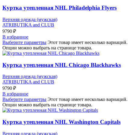
Куртка утепленная NHL Philadelphia Flyers
Верхняя одежда (мужская)
ATRIBUTIKA and CLUB
9790
₽
В избранное
Выберите параметры
Этот товар имеет несколько вариаций.
Опции можно выбрать на странице товара.
Куртка утепленная NHL Chicago Blackhawks
Верхняя одежда (мужская)
ATRIBUTIKA and CLUB
9790
₽
В избранное
Выберите параметры
Этот товар имеет несколько вариаций.
Опции можно выбрать на странице товара.
Куртка утепленная NHL Washington Capitals
Верхняя одежда (мужская)