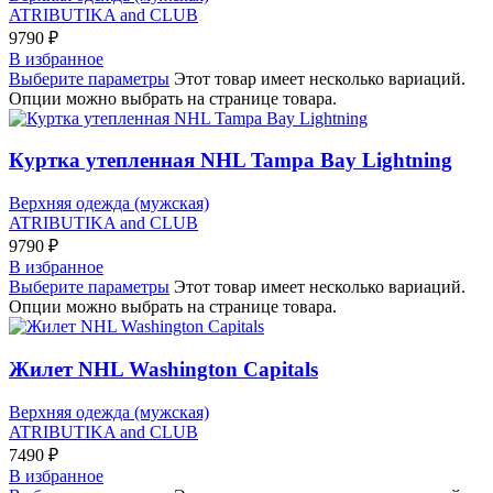
ATRIBUTIKA and CLUB
9790
₽
В избранное
Выберите параметры
Этот товар имеет несколько вариаций.
Опции можно выбрать на странице товара.
Куртка утепленная NHL Tampa Bay Lightning
Верхняя одежда (мужская)
ATRIBUTIKA and CLUB
9790
₽
В избранное
Выберите параметры
Этот товар имеет несколько вариаций.
Опции можно выбрать на странице товара.
Жилет NHL Washington Capitals
Верхняя одежда (мужская)
ATRIBUTIKA and CLUB
7490
₽
В избранное