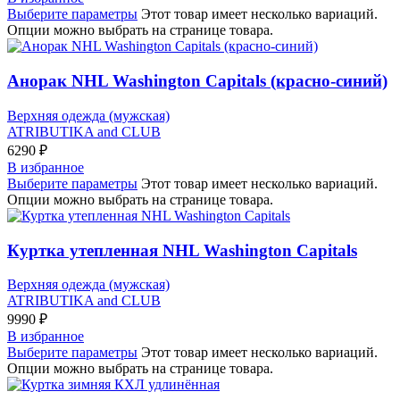
Выберите параметры
Этот товар имеет несколько вариаций.
Опции можно выбрать на странице товара.
Анорак NHL Washington Capitals (красно-синий)
Верхняя одежда (мужская)
ATRIBUTIKA and CLUB
6290
₽
В избранное
Выберите параметры
Этот товар имеет несколько вариаций.
Опции можно выбрать на странице товара.
Куртка утепленная NHL Washington Capitals
Верхняя одежда (мужская)
ATRIBUTIKA and CLUB
9990
₽
В избранное
Выберите параметры
Этот товар имеет несколько вариаций.
Опции можно выбрать на странице товара.