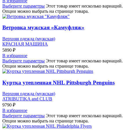
В избранное
Выберите параметры
Этот товар имеет несколько вариаций.
Опции можно выбрать на странице товара.
Ветровка мужская «Камуфляж»
Верхняя одежда (мужская)
КРАСНАЯ МАШИНА
5890
₽
В избранное
Выберите параметры
Этот товар имеет несколько вариаций.
Опции можно выбрать на странице товара.
Куртка утепленная NHL Pittsburgh Penguins
Верхняя одежда (мужская)
ATRIBUTIKA and CLUB
9790
₽
В избранное
Выберите параметры
Этот товар имеет несколько вариаций.
Опции можно выбрать на странице товара.