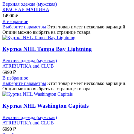
Верхняя одежда (мужская)
КРАСНАЯ МАШИНА
14900
₽
В избранное
Выберите параметры
Этот товар имеет несколько вариаций.
Опции можно выбрать на странице товара.
Куртка NHL Tampa Bay Lightning
Верхняя одежда (мужская)
ATRIBUTIKA and CLUB
6990
₽
В избранное
Выберите параметры
Этот товар имеет несколько вариаций.
Опции можно выбрать на странице товара.
Куртка NHL Washington Capitals
Верхняя одежда (мужская)
ATRIBUTIKA and CLUB
6990
₽