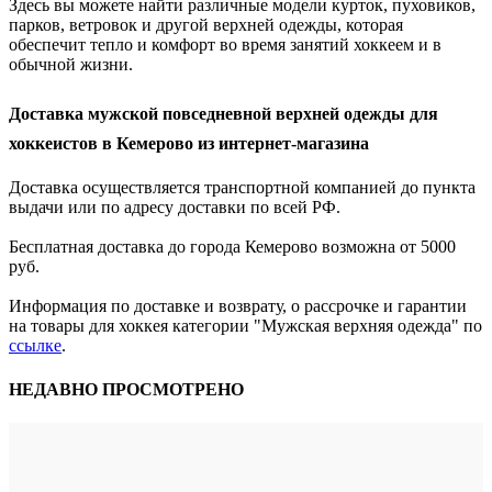
Здесь вы можете найти различные модели курток, пуховиков,
парков, ветровок и другой верхней одежды, которая
обеспечит тепло и комфорт во время занятий хоккеем и в
обычной жизни.
Доставка мужской повседневной верхней одежды для
хоккеистов в Кемерово из интернет-магазина
Доставка осуществляется транспортной компанией до пункта
выдачи или по адресу доставки по всей РФ.
Бесплатная доставка до города Кемерово возможна от 5000
руб.
Информация по доставке и возврату, о рассрочке и гарантии
на товары для хоккея категории "Мужская верхняя одежда" по
ссылке
.
НЕДАВНО ПРОСМОТРЕНО